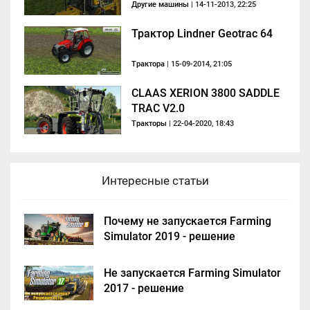
Другие машины
| 14-11-2013, 22:25
Трактор Lindner Geotrac 64
Трактора
| 15-09-2014, 21:05
CLAAS XERION 3800 SADDLE
TRAC V2.0
Тракторы
| 22-04-2020, 18:43
Интересные статьи
Почему не запускается Farming
Simulator 2019 - решение
Не запускается Farming Simulator
2017 - решение