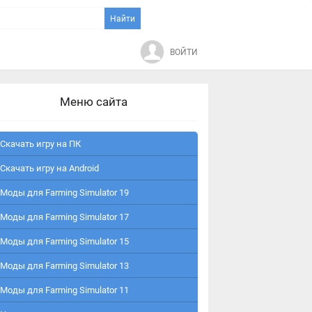
ВОЙТИ
Меню сайта
Скачать игру на ПК
Скачать игру на Android
Моды для Farming Simulator 19
Моды для Farming Simulator 17
Моды для Farming Simulator 15
Моды для Farming Simulator 13
Моды для Farming Simulator 11