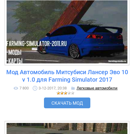
Мод Автомобиль Митсубиси Лансер Эво 10
v 1.0 для Farming Simulator 2017
7 800
3-12-2017, 20:38
Легковые автомобили
СКАЧАТЬ МОД