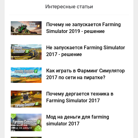
Интересные статьи
Почему не запускается Farming
Simulator 2019 - решение
Не запускается Farming Simulator
2017 - решение
Как играть в Фарминг Симулятор
2017 по сети на пиратке?
Почему дергается техника в
Farming Simulator 2017
Мод на деньги для farming
simulator 2017