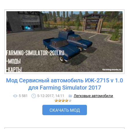
Мод Сервисный автомобиль ИЖ-2715 v 1.0
для Farming Simulator 2017
5 581
5-12-2017, 14:11
Легковые автомобили
СКАЧАТЬ МОД