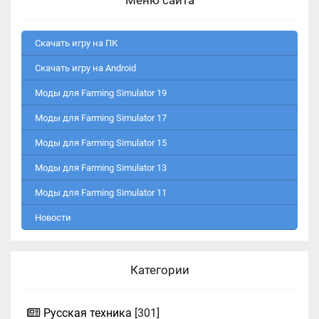
Меню сайта
Скачать игру на ПК
Скачать игру на Android
Моды для Farming Simulator 19
Моды для Farming Simulator 17
Моды для Farming Simulator 15
Моды для Farming Simulator 13
Моды для Farming Simulator 11
Новости
Категории
Русская техника
[301]