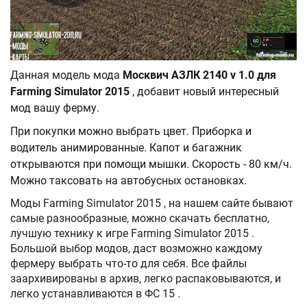
Данная модель мода
Москвич АЗЛК 2140 v 1.0 для
Farming Simulator 2015
, добавит новый интересный
мод вашу ферму.
При покупки можно выбрать цвет. Приборка и
водитель анимированные. Капот и багажник
открываются при помощи мышки. Скорость - 80 км/ч.
Можно таксовать на автобусных остановках.
Моды Farming Simulator 2015 , на нашем сайте бывают
самые разнообразные, можно скачать бесплатно,
лучшую технику к игре Farming Simulator 2015 .
Большой выбор модов, даст возможно каждому
фермеру выбрать что-то для себя. Все файлы
заархивированы в архив, легко распаковываются, и
легко устанавливаются в ФС 15 .