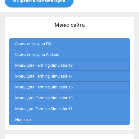
Отправить комментарий
Меню сайта
Скачать игру на ПК
Скачать игру на Android
Моды для Farming Simulator 19
Моды для Farming Simulator 17
Моды для Farming Simulator 15
Моды для Farming Simulator 13
Моды для Farming Simulator 11
Новости