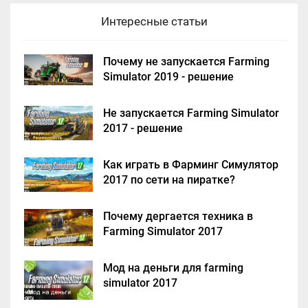
Интересные статьи
Почему не запускается Farming
Simulator 2019 - решение
Не запускается Farming Simulator
2017 - решение
Как играть в Фарминг Симулятор
2017 по сети на пиратке?
Почему дергается техника в
Farming Simulator 2017
Мод на деньги для farming
simulator 2017