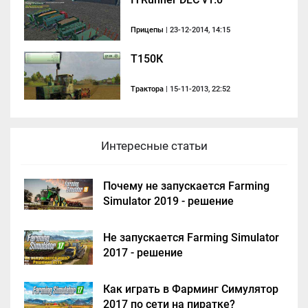
Прицепы
| 23-12-2014, 14:15
Т150К
Трактора
| 15-11-2013, 22:52
Интересные статьи
Почему не запускается Farming
Simulator 2019 - решение
Не запускается Farming Simulator
2017 - решение
Как играть в Фарминг Симулятор
2017 по сети на пиратке?