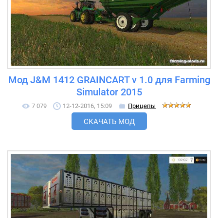
Мод J&M 1412 GRAINCART v 1.0 для Farming
Simulator 2015
7 079
12-12-2016, 15:09
Прицепы
СКАЧАТЬ МОД