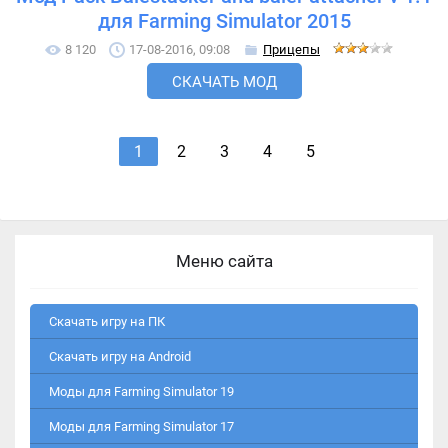
для Farming Simulator 2015
8 120
17-08-2016, 09:08
Прицепы
СКАЧАТЬ МОД
1
2
3
4
5
Меню сайта
Скачать игру на ПК
Скачать игру на Android
Моды для Farming Simulator 19
Моды для Farming Simulator 17