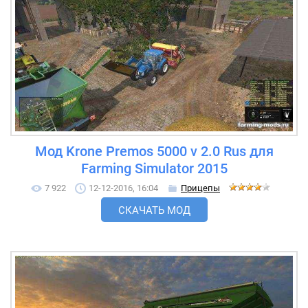
Мод Krone Premos 5000 v 2.0 Rus для
Farming Simulator 2015
7 922
12-12-2016, 16:04
Прицепы
СКАЧАТЬ МОД