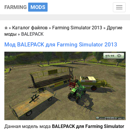
FARMING
MODS
Toggle
naviga
»
Каталог файлов
»
Farming Simulator 2013
»
Другие
Главная
моды
» BALEPACK
Мод BALEPACK для Farming Simulator 2013
Данная модель мода
BALEPACK для Farming Simulator