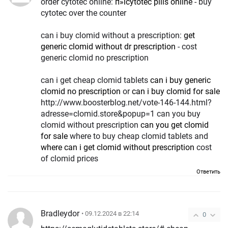
order cytotec online:
п»їcytotec pills online
- buy
cytotec over the counter
can i buy clomid without a prescription:
get
generic clomid without dr prescription
- cost
generic clomid no prescription
can i get cheap clomid tablets
can i buy generic
clomid no prescription
or
can i buy clomid for sale
http://www.boosterblog.net/vote-146-144.html?
adresse=clomid.store&popup=1 can you buy
clomid without prescription
can you get clomid
for sale
where to buy cheap clomid tablets and
where can i get clomid without prescription
cost
of clomid prices
Ответить
Bradleydor
• 09.12.2024 в 22:14
0