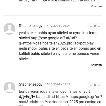
https://slottr.top/# slot oyunlar? puf noktalar?
Ответить
Stephenesogy
• 14.12.2024 в 01:04
0
yeni siteler bahis
oyun siteleri
or
oyun inceleme
siteleri
http://cse.google.off.ai/url?
q=https://casinositeleri2025.pro jackpot play
nedir
mobil bahis siteleri
bet siteleri bonus and
en
kaliteli bahis siteleri
en iyi deneme bonusu veren
siteler
Ответить
Stephenesogy
• 15.12.2024 в 17:17
0
bonus veren idda siteleri
oyun sitesi
or
yurt
dД±ЕџД± bahis sitesi
https://maps.google.gr/url?
sa=t&url=https://casinositeleri2025.pro casino en