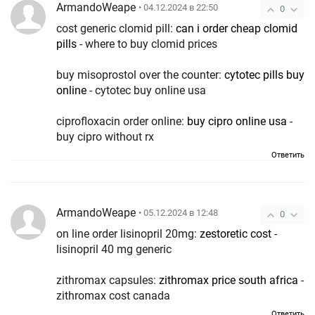
ArmandoWeape
• 04.12.2024 в 22:50
0
cost generic clomid pill:
can i order cheap clomid
pills
- where to buy clomid prices
buy misoprostol over the counter:
cytotec pills buy
online
- cytotec buy online usa
ciprofloxacin order online:
buy cipro online usa
-
buy cipro without rx
Ответить
ArmandoWeape
• 05.12.2024 в 12:48
0
on line order lisinopril 20mg:
zestoretic cost
-
lisinopril 40 mg generic
zithromax capsules:
zithromax price south africa
-
zithromax cost canada
Ответить