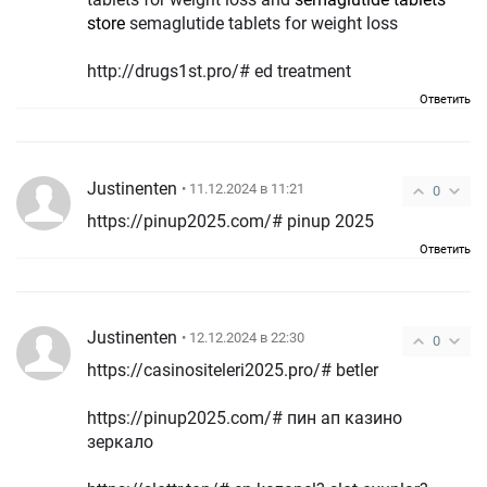
store
semaglutide tablets for weight loss
http://drugs1st.pro/# ed treatment
Ответить
Justinenten
• 11.12.2024 в 11:21
0
https://pinup2025.com/# pinup 2025
Ответить
Justinenten
• 12.12.2024 в 22:30
0
https://casinositeleri2025.pro/# betler
https://pinup2025.com/# пин ап казино
зеркало