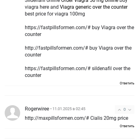
Sildenafil online
Order Viagra 50 mg online
buy
viagra here and
Viagra generic over the counter
best price for viagra 100mg
https://fastpillsformen.com/# buy Viagra over the
counter
http://fastpillsformen.com/# buy Viagra over the
counter
https://fastpillsformen.com/# sildenafil over the
counter
Ответить
Rogerwiree
• 11.01.2025 в 02:45
0
http://maxpillsformen.com/# Cialis 20mg price
Ответить