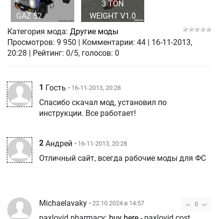
3 TON
GAZ 52
WEIGHT V1.0
Категория мода:
Другие моды
Просмотров:
9 950
|
Комментарии:
44
|
16-11-2013,
20:28
| Рейтинг: 0/5, голосов:
0
1
Гость
• 16-11-2013, 20:28
Спасибо скачал мод, установил по
инструкции. Все работает!
2
Андрей
• 16-11-2013, 20:28
Отличный сайт, всегда рабочие моды для ФС
Michaelavaky
• 22.10.2024 в 14:57
0
paxlovid pharmacy:
buy here
- paxlovid cost