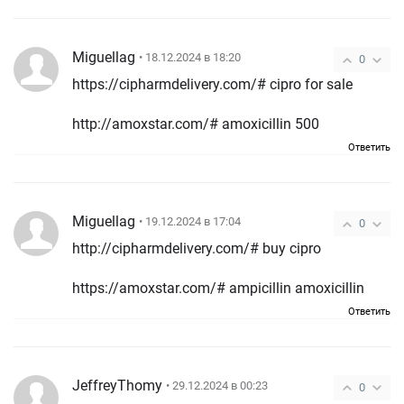
Miguellag
• 18.12.2024 в 18:20
0
https://cipharmdelivery.com/# cipro for sale
http://amoxstar.com/# amoxicillin 500
Ответить
Miguellag
• 19.12.2024 в 17:04
0
http://cipharmdelivery.com/# buy cipro
https://amoxstar.com/# ampicillin amoxicillin
Ответить
JeffreyThomy
• 29.12.2024 в 00:23
0