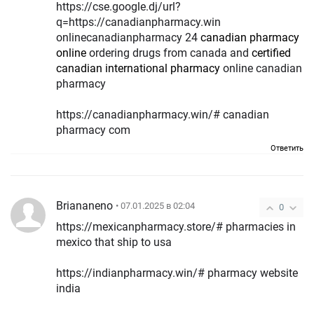
https://cse.google.dj/url?
q=https://canadianpharmacy.win
onlinecanadianpharmacy 24
canadian pharmacy
online
ordering drugs from canada and
certified
canadian international pharmacy
online canadian
pharmacy
https://canadianpharmacy.win/# canadian
pharmacy com
Ответить
Briananeno
• 07.01.2025 в 02:04
0
https://mexicanpharmacy.store/# pharmacies in
mexico that ship to usa
https://indianpharmacy.win/# pharmacy website
india