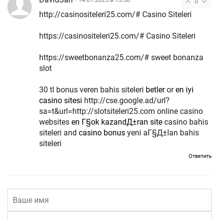
0
http://casinositeleri25.com/# Casino Siteleri
https://casinositeleri25.com/# Casino Siteleri
https://sweetbonanza25.com/# sweet bonanza
slot
30 tl bonus veren bahis siteleri
betler
or
en iyi
casino sitesi
http://cse.google.ad/url?
sa=t&url=http://slotsiteleri25.com online casino
websites
en Г§ok kazandД±ran site
casino bahis
siteleri and
casino bonus
yeni aГ§Д±lan bahis
siteleri
Ответить