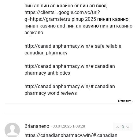
пин ап
пин ап казино
or
пин ап вход
https://clients1.google.com.vc/url?
q=https://gramster.ru pinup 2025
пинап казино
пинап казино and
пин ап казино
пин ап казино
зеркало
http://canadianpharmacy.win/# safe reliable
canadian pharmacy
http://canadianpharmacy.win/# canadian
pharmacy antibiotics
http://canadianpharmacy.win/# canadian
pharmacy world reviews
Ответить
Briananeno
• 03.01.2025 в 08:28
0
https://canadianpharmacy.win/# canadian