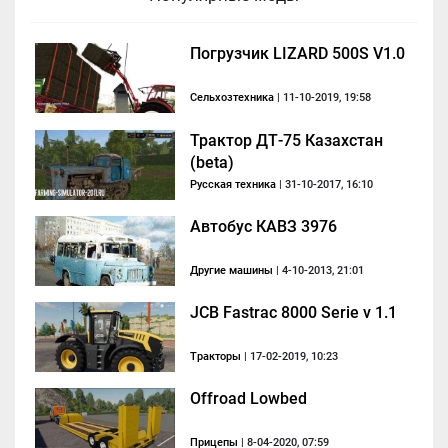
Погрузчик LIZARD 500S V1.0
Сельхозтехника
| 11-10-2019, 19:58
Трактор ДТ-75 Казахстан
(beta)
Русская техника
| 31-10-2017, 16:10
Автобус КАВЗ 3976
Другие машины
| 4-10-2013, 21:01
JCB Fastrac 8000 Serie v 1.1
Тракторы
| 17-02-2019, 10:23
Offroad Lowbed
Прицепы
| 8-04-2020, 07:59