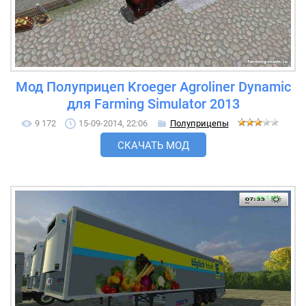
Мод Полуприцеп Kroeger Agroliner Dynamic
для Farming Simulator 2013
9 172
15-09-2014, 22:06
Полуприцепы
СКАЧАТЬ МОД