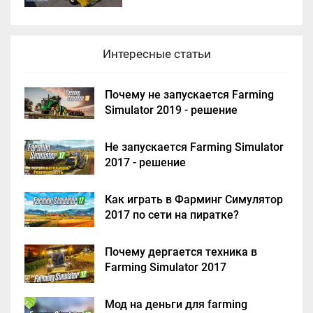
Интересные статьи
Почему не запускается Farming
Simulator 2019 - решение
Не запускается Farming Simulator
2017 - решение
Как играть в Фарминг Симулятор
2017 по сети на пиратке?
Почему дергается техника в
Farming Simulator 2017
Мод на деньги для farming