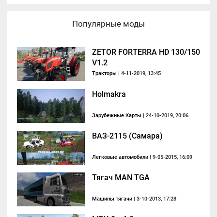
Популярные моды
ZETOR FORTERRA HD 130/150
V1.2
Тракторы
| 4-11-2019, 13:45
Holmakra
Зарубежные Карты
| 24-10-2019, 20:06
ВАЗ-2115 (Самара)
Легковые автомобили
| 9-05-2015, 16:09
Тягач MAN TGA
Машины тягачи
| 3-10-2013, 17:28