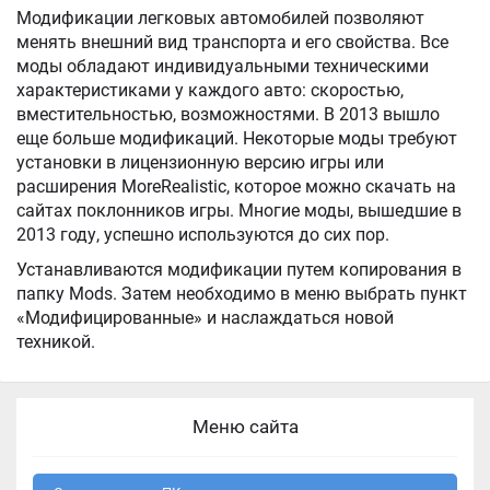
Модификации легковых автомобилей позволяют
менять внешний вид транспорта и его свойства. Все
моды обладают индивидуальными техническими
характеристиками у каждого авто: скоростью,
вместительностью, возможностями. В 2013 вышло
еще больше модификаций. Некоторые моды требуют
установки в лицензионную версию игры или
расширения MoreRealistic, которое можно скачать на
сайтах поклонников игры. Многие моды, вышедшие в
2013 году, успешно используются до сих пор.
Устанавливаются модификации путем копирования в
папку Mods. Затем необходимо в меню выбрать пункт
«Модифицированные» и наслаждаться новой
техникой.
Меню сайта