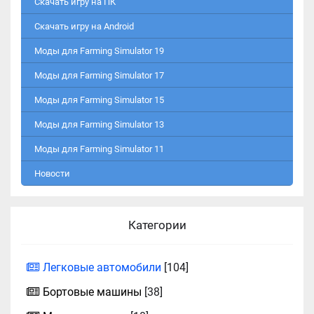
Скачать игру на ПК
Скачать игру на Android
Моды для Farming Simulator 19
Моды для Farming Simulator 17
Моды для Farming Simulator 15
Моды для Farming Simulator 13
Моды для Farming Simulator 11
Новости
Категории
Легковые автомобили
[104]
Бортовые машины
[38]