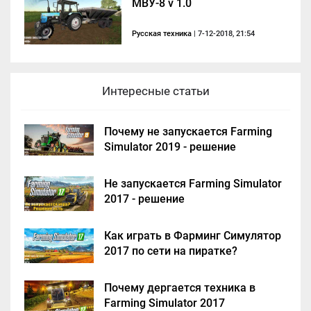
МВУ-8 v 1.0
Русская техника
| 7-12-2018, 21:54
Интересные статьи
Почему не запускается Farming
Simulator 2019 - решение
Не запускается Farming Simulator
2017 - решение
Как играть в Фарминг Симулятор
2017 по сети на пиратке?
Почему дергается техника в
Farming Simulator 2017