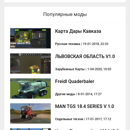
Популярные моды
Карта Дары Кавказа
Русская техника
| 19-01-2018, 22:33
ЛЬВОВСКАЯ ОБЛАСТЬ V1.0
Зарубежные Карты
| 1-04-2020, 10:03
Freidl Quaderbaler
Другие моды
| 8-01-2014, 17:27
MAN TGS 18.4 SERIES V 1.0
Седельные тягачи
| 17-01-2017, 17:12