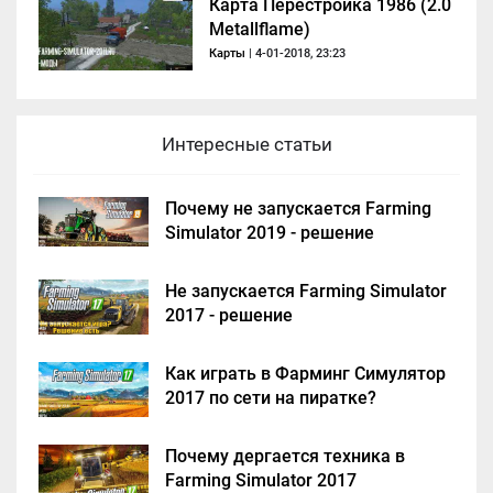
Карта Перестройка 1986 (2.0
Metallflame)
Карты
| 4-01-2018, 23:23
Интересные статьи
Почему не запускается Farming
Simulator 2019 - решение
Не запускается Farming Simulator
2017 - решение
Как играть в Фарминг Симулятор
2017 по сети на пиратке?
Почему дергается техника в
Farming Simulator 2017