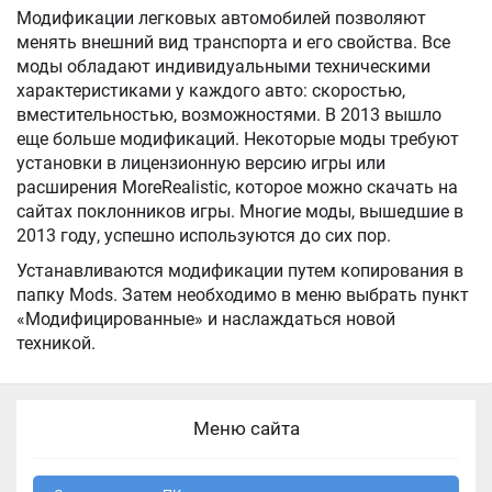
Модификации легковых автомобилей позволяют
менять внешний вид транспорта и его свойства. Все
моды обладают индивидуальными техническими
характеристиками у каждого авто: скоростью,
вместительностью, возможностями. В 2013 вышло
еще больше модификаций. Некоторые моды требуют
установки в лицензионную версию игры или
расширения MoreRealistic, которое можно скачать на
сайтах поклонников игры. Многие моды, вышедшие в
2013 году, успешно используются до сих пор.
Устанавливаются модификации путем копирования в
папку Mods. Затем необходимо в меню выбрать пункт
«Модифицированные» и наслаждаться новой
техникой.
Меню сайта