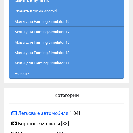
Скачать игру на ПК
Скачать игру на Android
Моды для Farming Simulator 19
Моды для Farming Simulator 17
Моды для Farming Simulator 15
Моды для Farming Simulator 13
Моды для Farming Simulator 11
Новости
Категории
Легковые автомобили
[104]
Бортовые машины
[38]