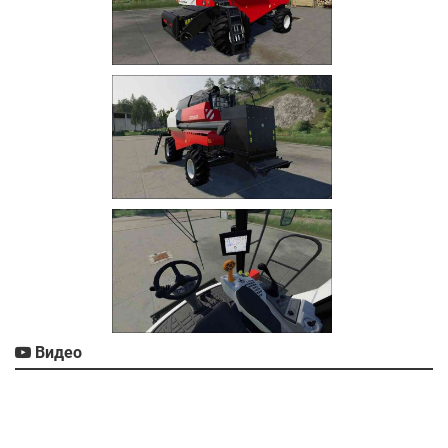
Видео