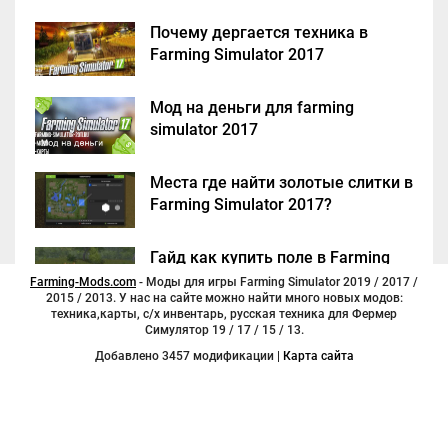
Почему дергается техника в
Farming Simulator 2017
Мод на деньги для farming
simulator 2017
Места где найти золотые слитки в
Farming Simulator 2017?
Гайд как купить поле в Farming
Simulator 2017
Farming-Mods.com
- Моды для игры Farming Simulator 2019 / 2017 /
2015 / 2013. У нас на сайте можно найти много новых модов:
техника,карты, с/х инвентарь, русская техника для Фермер
Симулятор 19 / 17 / 15 / 13.
Добавлено 3457 модификации |
Карта сайта