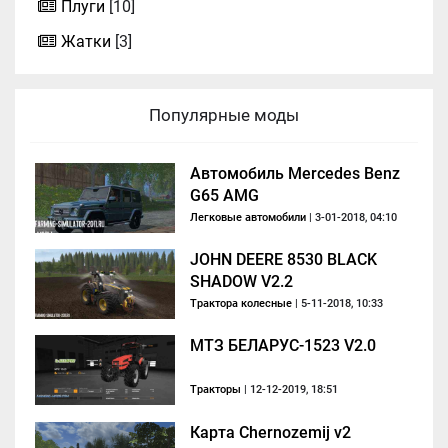
Плуги
[10]
Жатки
[3]
Популярные моды
Автомобиль Mercedes Benz
G65 AMG
Легковые автомобили
| 3-01-2018, 04:10
JOHN DEERE 8530 BLACK
SHADOW V2.2
Трактора колесные
| 5-11-2018, 10:33
МТЗ БЕЛАРУС-1523 V2.0
Тракторы
| 12-12-2019, 18:51
Карта Chernozemij v2