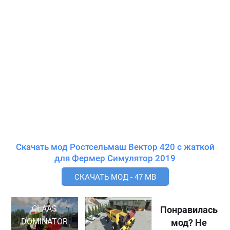
Скачать мод Ростсельмаш Вектор 420 с жаткой
для Фермер Симулятор 2019
СКАЧАТЬ МОД - 47 MB
CLAAS
Понравилась
DOMINATOR
мод? Не