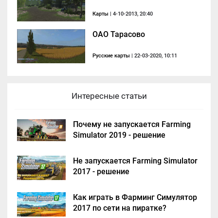
Карты
| 4-10-2013, 20:40
ОАО Тарасово
Русские карты
| 22-03-2020, 10:11
Интересные статьи
Почему не запускается Farming
Simulator 2019 - решение
Не запускается Farming Simulator
2017 - решение
Как играть в Фарминг Симулятор
2017 по сети на пиратке?