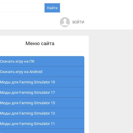
ВОЙТИ
Меню сайта
Скачать игру на ПК
Скачать игру на Android
Моды для Farming Simulator 19
Моды для Farming Simulator 17
Моды для Farming Simulator 15
Моды для Farming Simulator 13
Моды для Farming Simulator 11