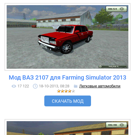
Мод ВАЗ 2107 для Farming Simulator 2013
17 122
18-10-2013, 08:28
Легковые автомобили
СКАЧАТЬ МОД