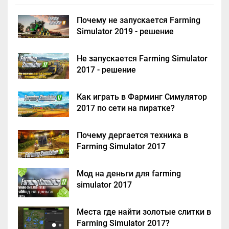
Почему не запускается Farming
Simulator 2019 - решение
Не запускается Farming Simulator
2017 - решение
Как играть в Фарминг Симулятор
2017 по сети на пиратке?
Почему дергается техника в
Farming Simulator 2017
Мод на деньги для farming
simulator 2017
Места где найти золотые слитки в
Farming Simulator 2017?