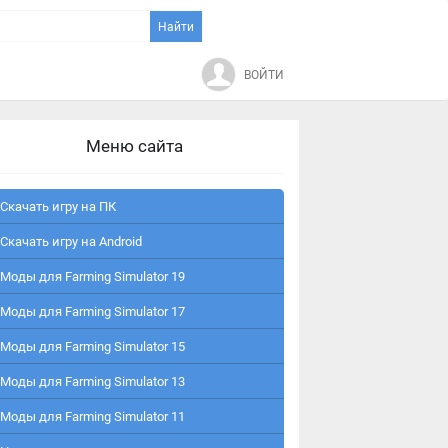
ВОЙТИ
Меню сайта
Скачать игру на ПК
Скачать игру на Android
Моды для Farming Simulator 19
Моды для Farming Simulator 17
Моды для Farming Simulator 15
Моды для Farming Simulator 13
Моды для Farming Simulator 11