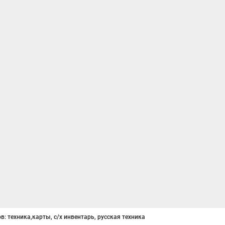
в: техника,карты, с/х инвентарь, русская техника