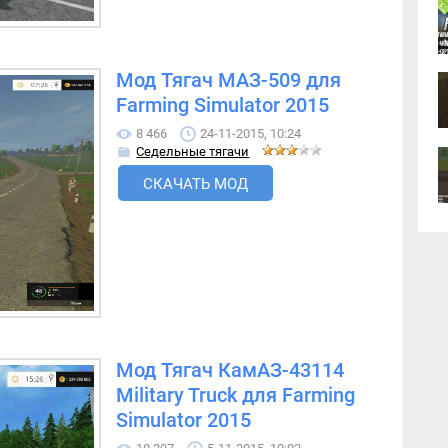
Мод Тягач МАЗ-509 для
Farming Simulator 2015
8 466
24-11-2015, 10:24
Седельные тягачи
СКАЧАТЬ МОД
Мод Тягач КамАЗ-43114
Military Truck для Farming
Simulator 2015