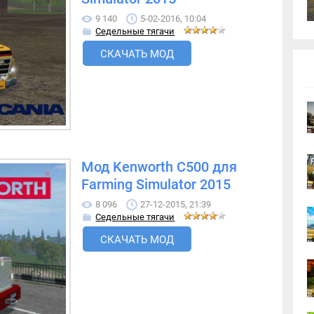
9 140
5-02-2016, 10:04
Седельные тягачи
СКАЧАТЬ МОД
Мод Kenworth C500 для
Farming Simulator 2015
8 096
27-12-2015, 21:39
Седельные тягачи
СКАЧАТЬ МОД