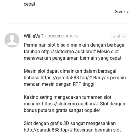
cepat
Ответить
WillieVaT
• 10.02.2025 в 16:32
0
Permainan slot bisa dimainkan dengan berbagai
taruhan http://slotdemo.auction/# Mesin slot
menawarkan pengalaman bermain yang cepat
Mesin slot dapat dimainkan dalam berbagai
bahasa https://garuda888.top/# Banyak pemain
mencari mesin dengan RTP tinggi
Kasino sering mengadakan turnamen slot
menarik https://slotdemo.auction/# Slot dengan
bonus putaran gratis sangat populer
Slot dengan grafis 3D sangat mengesankan
http://garuda888.top/# Keseruan bermain slot