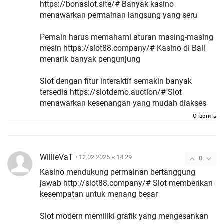
https://bonaslot.site/# Banyak kasino
menawarkan permainan langsung yang seru
Pemain harus memahami aturan masing-masing
mesin https://slot88.company/# Kasino di Bali
menarik banyak pengunjung
Slot dengan fitur interaktif semakin banyak
tersedia https://slotdemo.auction/# Slot
menawarkan kesenangan yang mudah diakses
Ответить
WillieVaT
• 12.02.2025 в 14:29
0
Kasino mendukung permainan bertanggung
jawab http://slot88.company/# Slot memberikan
kesempatan untuk menang besar
Slot modern memiliki grafik yang mengesankan