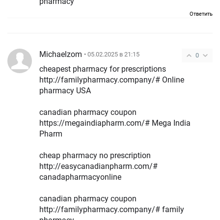
pharmacy
Ответить
Michaelzom
• 05.02.2025 в 21:15
0
cheapest pharmacy for prescriptions
http://familypharmacy.company/# Online
pharmacy USA
canadian pharmacy coupon
https://megaindiapharm.com/# Mega India
Pharm
cheap pharmacy no prescription
http://easycanadianpharm.com/#
canadapharmacyonline
canadian pharmacy coupon
http://familypharmacy.company/# family