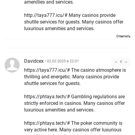
amenities and services.
http://taya777.icu/# Many casinos provide
shuttle services for guests. Many casinos offer
luxurious amenities and services.
Ответить
Davidcex
• 02.02.2025 в 22:01
0
https://taya777.icu/# The casino atmosphere is
thrilling and energetic. Many casinos provide
shuttle services for guests.
https://phtaya.tech/# Gambling regulations are
strictly enforced in casinos. Many casinos offer
luxurious amenities and services.
https://phtaya.tech/# The poker community is
very active here. Many casinos offer luxurious