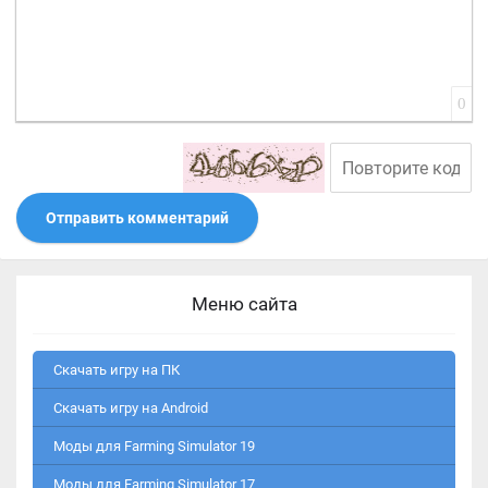
0
Отправить комментарий
Меню сайта
Скачать игру на ПК
Скачать игру на Android
Моды для Farming Simulator 19
Моды для Farming Simulator 17