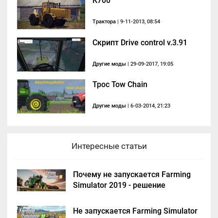
К700
Трактора
| 9-11-2013, 08:54
Скрипт Drive control v.3.91
Другие моды
| 29-09-2017, 19:05
Трос Tow Chain
Другие моды
| 6-03-2014, 21:23
Интересные статьи
Почему не запускается Farming
Simulator 2019 - решение
Не запускается Farming Simulator