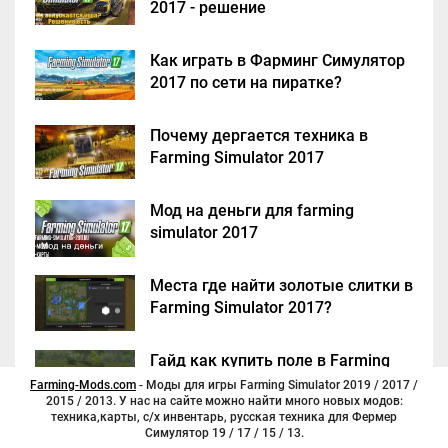
2017 - решение
Как играть в Фарминг Симулятор
2017 по сети на пиратке?
Почему дергается техника в
Farming Simulator 2017
Мод на деньги для farming
simulator 2017
Места где найти золотые слитки в
Farming Simulator 2017?
Гайд как купить поле в Farming
Simulator 2017
Farming-Mods.com
- Моды для игры Farming Simulator 2019 / 2017 /
2015 / 2013. У нас на сайте можно найти много новых модов:
техника,карты, с/х инвентарь, русская техника для Фермер
Симулятор 19 / 17 / 15 / 13.