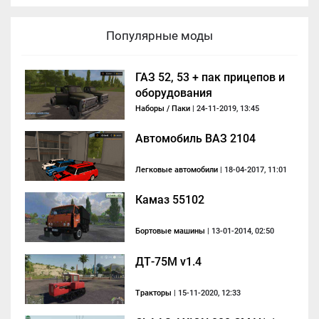
Популярные моды
ГАЗ 52, 53 + пак прицепов и
оборудования
Наборы / Паки
| 24-11-2019, 13:45
Автомобиль ВАЗ 2104
Легковые автомобили
| 18-04-2017, 11:01
Камаз 55102
Бортовые машины
| 13-01-2014, 02:50
ДТ-75М v1.4
Тракторы
| 15-11-2020, 12:33