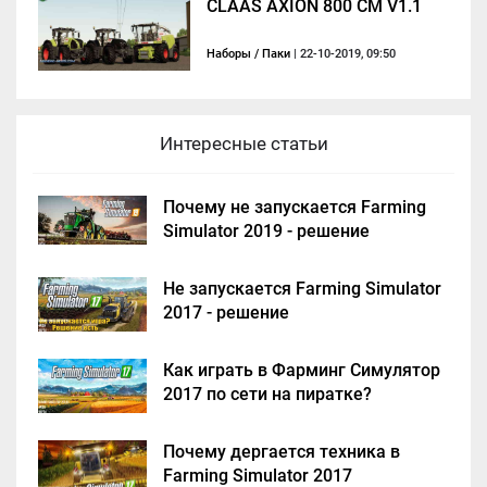
CLAAS AXION 800 CM V1.1
Наборы / Паки
| 22-10-2019, 09:50
Интересные статьи
Почему не запускается Farming
Simulator 2019 - решение
Не запускается Farming Simulator
2017 - решение
Как играть в Фарминг Симулятор
2017 по сети на пиратке?
Почему дергается техника в
Farming Simulator 2017