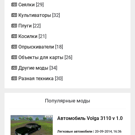
Сеялки
[29]
Культиваторы
[32]
Плуги
[22]
Косилки
[21]
Опрыскиватели
[18]
Объекты для карты
[26]
Другие моды
[34]
Разная техника
[30]
Популярные моды
Автомобиль Volga 3110 v 1.0
Легковые автомобили
| 20-09-2014, 16:36