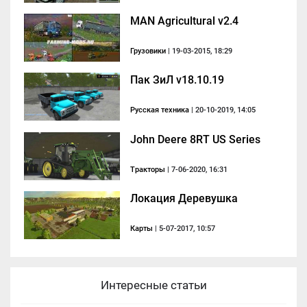
MAN Agricultural v2.4
Грузовики
| 19-03-2015, 18:29
Пак ЗиЛ v18.10.19
Русская техника
| 20-10-2019, 14:05
John Deere 8RT US Series
Тракторы
| 7-06-2020, 16:31
Локация Деревушка
Карты
| 5-07-2017, 10:57
Интересные статьи