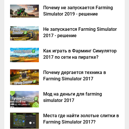
Почему не запускается Farming
Simulator 2019 - решение
Не запускается Farming Simulator
2017 - решение
Как играть в Фарминг Симулятор
2017 по сети на пиратке?
Почему дергается техника в
Farming Simulator 2017
Мод на деньги для farming
simulator 2017
Места где найти золотые слитки в
Farming Simulator 2017?