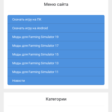
Меню сайта
Скачать игру на ПК
Скачать игру на Android
Моды для Farming Simulator 19
Моды для Farming Simulator 17
Моды для Farming Simulator 15
Моды для Farming Simulator 13
Моды для Farming Simulator 11
Новости
Категории