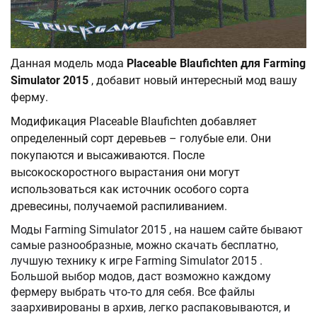
Данная модель мода
Placeable Blaufichten для Farming
Simulator 2015
, добавит новый интересный мод вашу
ферму.
Модификация Placeable Blaufichten добавляет
определенный сорт деревьев – голубые ели. Они
покупаются и высаживаются. После
высокоскоростного вырастания они могут
использоваться как источник особого сорта
древесины, получаемой распиливанием.
Моды Farming Simulator 2015 , на нашем сайте бывают
самые разнообразные, можно скачать бесплатно,
лучшую технику к игре Farming Simulator 2015 .
Большой выбор модов, даст возможно каждому
фермеру выбрать что-то для себя. Все файлы
заархивированы в архив, легко распаковываются, и