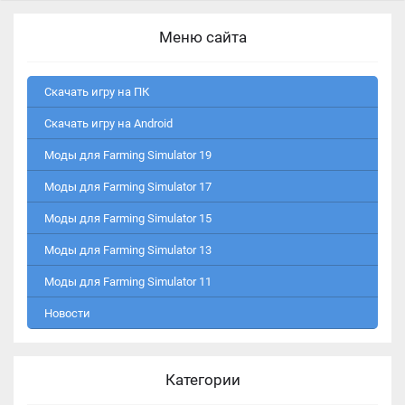
Меню сайта
Скачать игру на ПК
Скачать игру на Android
Моды для Farming Simulator 19
Моды для Farming Simulator 17
Моды для Farming Simulator 15
Моды для Farming Simulator 13
Моды для Farming Simulator 11
Новости
Категории