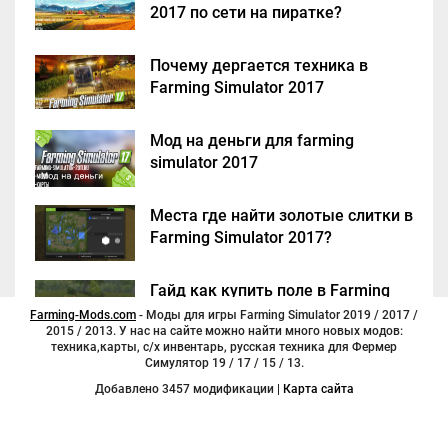
2017 по сети на пиратке?
Почему дергается техника в
Farming Simulator 2017
Мод на деньги для farming
simulator 2017
Места где найти золотые слитки в
Farming Simulator 2017?
Гайд как купить поле в Farming
Simulator 2017
Farming-Mods.com
- Моды для игры Farming Simulator 2019 / 2017 /
2015 / 2013. У нас на сайте можно найти много новых модов:
техника,карты, с/х инвентарь, русская техника для Фермер
Симулятор 19 / 17 / 15 / 13.
Добавлено 3457 модификации |
Карта сайта