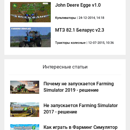
John Deere Egge v1.0
Культиваторы
| 24-12-2014, 14:18
МТЗ 82.1 Беларус v2.3
Тракторы колесные
| 12-07-2015, 10:36
Интересные статьи
Почему не запускается Farming
Simulator 2019 - решение
Не запускается Farming Simulator
2017 - решение
Как играть в Фарминг Симулятор