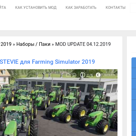
ЙТА
КАК УСТАНОВИТЬ МОД
КАК ЗАРАБОТАТЬ
КОНТАКТЫ
 2019
»
Наборы / Паки
» MOD UPDATE 04.12.2019
TEVIE для Farming Simulator 2019