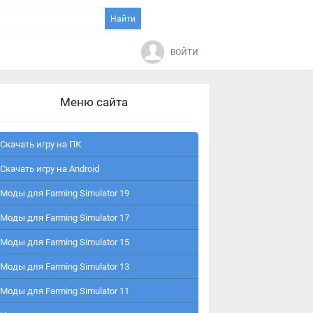
ВОЙТИ
Меню сайта
Скачать игру на ПК
Скачать игру на Android
Моды для Farming Simulator 19
Моды для Farming Simulator 17
Моды для Farming Simulator 15
Моды для Farming Simulator 13
Моды для Farming Simulator 11