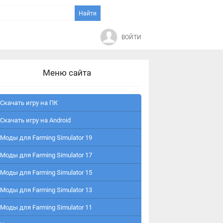
ВОЙТИ
Меню сайта
Скачать игру на ПК
Скачать игру на Android
Моды для Farming Simulator 19
Моды для Farming Simulator 17
Моды для Farming Simulator 15
Моды для Farming Simulator 13
Моды для Farming Simulator 11