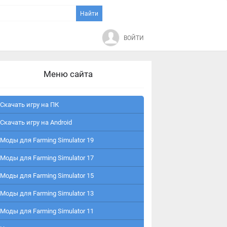
ВОЙТИ
Меню сайта
Скачать игру на ПК
Скачать игру на Android
Моды для Farming Simulator 19
Моды для Farming Simulator 17
Моды для Farming Simulator 15
Моды для Farming Simulator 13
Моды для Farming Simulator 11