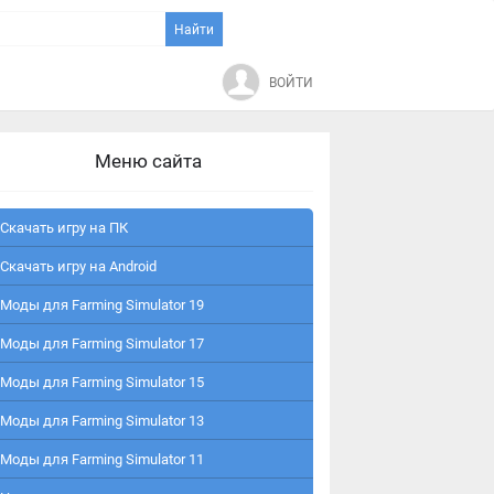
ВОЙТИ
Меню сайта
Скачать игру на ПК
Скачать игру на Android
Моды для Farming Simulator 19
Моды для Farming Simulator 17
Моды для Farming Simulator 15
Моды для Farming Simulator 13
Моды для Farming Simulator 11