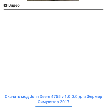
Видео
Скачать мод John Deere 4755 v 1.0.0.0 для Фермер
Симулятор 2017