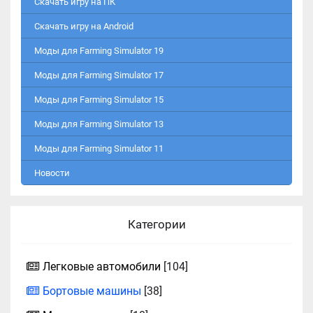
Скачать игру на ПК
Скачать игру на Android
Моды для Farming Simulator 19
Моды для Farming Simulator 17
Моды для Farming Simulator 15
Моды для Farming Simulator 13
Моды для Farming Simulator 11
Новости
Категории
Легковые автомобили
[104]
Бортовые машины
[38]