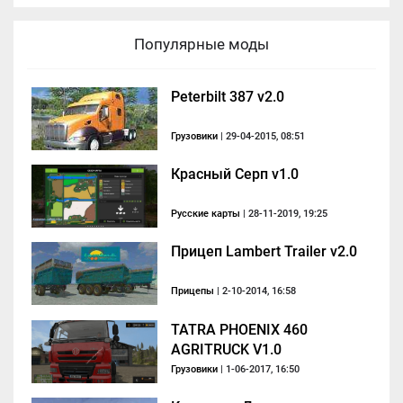
Популярные моды
Peterbilt 387 v2.0
Грузовики
| 29-04-2015, 08:51
Красный Серп v1.0
Русские карты
| 28-11-2019, 19:25
Прицеп Lambert Trailer v2.0
Прицепы
| 2-10-2014, 16:58
TATRA PHOENIX 460
AGRITRUCK V1.0
Грузовики
| 1-06-2017, 16:50