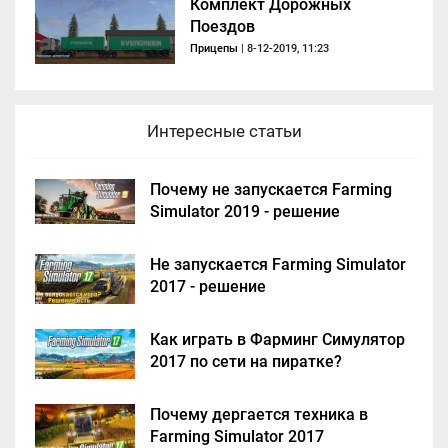
Комплект Дорожных
Поездов
Прицепы
| 8-12-2019, 11:23
Интересные статьи
Почему не запускается Farming
Simulator 2019 - решение
Не запускается Farming Simulator
2017 - решение
Как играть в Фарминг Симулятор
2017 по сети на пиратке?
Почему дергается техника в
Farming Simulator 2017