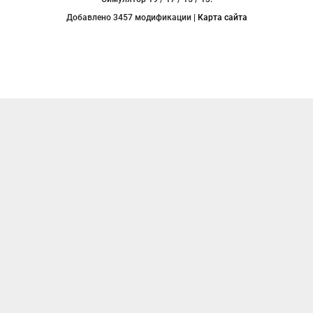
Добавлено 3457 модификации |
Карта сайта