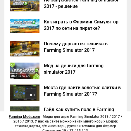
2017 - решение
Как играть в Фарминг Симулятор
2017 по сети на пиратке?
Почему дергается техника в
Farming Simulator 2017
Мод на деньги для farming
simulator 2017
Места где найти золотые слитки в
Farming Simulator 2017?
Гайд как купить поле в Farming
Simulator 2017
Farming-Mods.com
- Моды для игры Farming Simulator 2019 / 2017 /
2015 / 2013. У нас на сайте можно найти много новых модов:
техника,карты, с/х инвентарь, русская техника для Фермер
Симулятор 19 / 17 / 15 / 13.