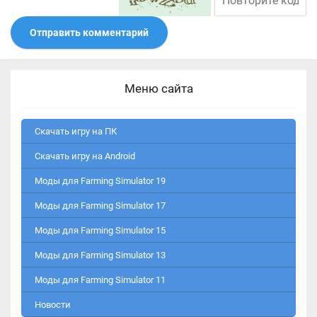
Отправить комментарий
Меню сайта
Скачать игру на ПК
Скачать игру на Android
Моды для Farming Simulator 19
Моды для Farming Simulator 17
Моды для Farming Simulator 15
Моды для Farming Simulator 13
Моды для Farming Simulator 11
Новости