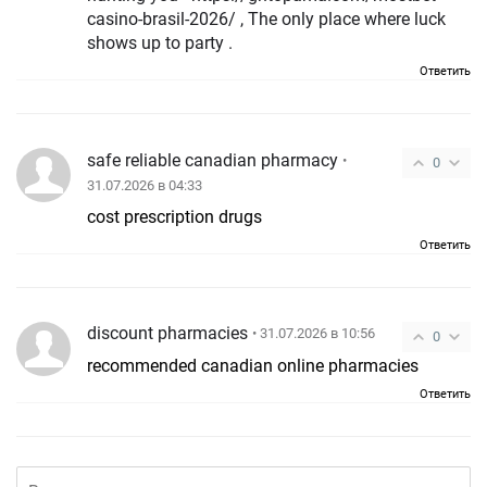
casino-brasil-2026/ , The only place where luck
shows up to party .
Ответить
safe reliable canadian pharmacy
•
0
31.07.2026 в 04:33
cost prescription drugs
Ответить
discount pharmacies
• 31.07.2026 в 10:56
0
recommended canadian online pharmacies
Ответить