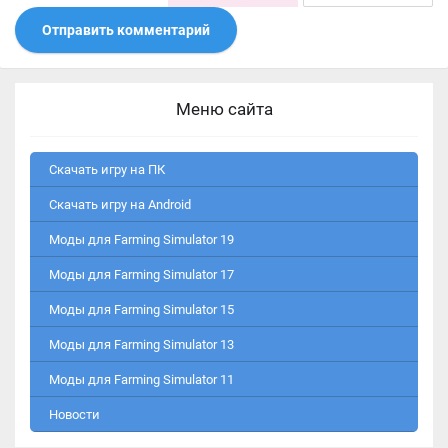
Отправить комментарий
Меню сайта
Скачать игру на ПК
Скачать игру на Android
Моды для Farming Simulator 19
Моды для Farming Simulator 17
Моды для Farming Simulator 15
Моды для Farming Simulator 13
Моды для Farming Simulator 11
Новости