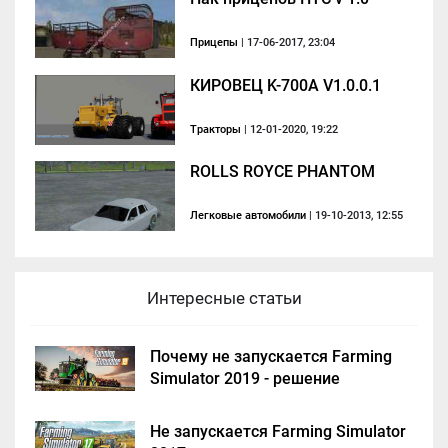
Прицепы
| 17-06-2017, 23:04
КИРОВЕЦ K-700A V1.0.0.1
Тракторы
| 12-01-2020, 19:22
ROLLS ROYCE PHANTOM
Легковые автомобили
| 19-10-2013, 12:55
Интересные статьи
Почему не запускается Farming
Simulator 2019 - решение
Не запускается Farming Simulator