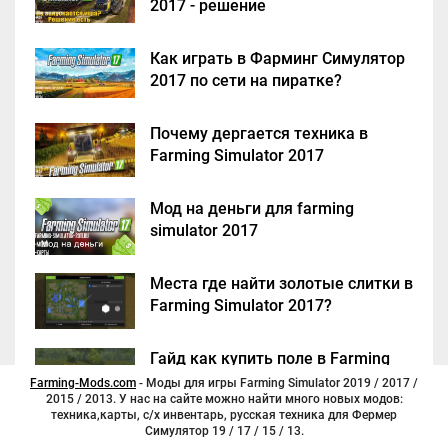
2017 - решение
Как играть в Фарминг Симулятор
2017 по сети на пиратке?
Почему дергается техника в
Farming Simulator 2017
Мод на деньги для farming
simulator 2017
Места где найти золотые слитки в
Farming Simulator 2017?
Гайд как купить поле в Farming
Simulator 2017
Farming-Mods.com
- Моды для игры Farming Simulator 2019 / 2017 /
2015 / 2013. У нас на сайте можно найти много новых модов:
техника,карты, с/х инвентарь, русская техника для Фермер
Симулятор 19 / 17 / 15 / 13.