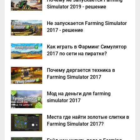
Simulator 2019 - решение
Не запускается Farming Simulator
2017 - решение
Как играть в Фарминг Симулятор
2017 по сети на пиратке?
Почему дергается техника в
Farming Simulator 2017
Мод на деньги для farming
simulator 2017
Места где найти золотые слитки в
Farming Simulator 2017?