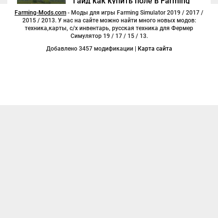
Гайд как купить поле в Farming
Simulator 2017
Farming-Mods.com
- Моды для игры Farming Simulator 2019 / 2017 /
2015 / 2013. У нас на сайте можно найти много новых модов:
техника,карты, с/х инвентарь, русская техника для Фермер
Симулятор 19 / 17 / 15 / 13.
Добавлено 3457 модификации |
Карта сайта