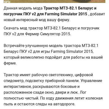
Данная модель мода
Трактор МТЗ-82.1 Беларус и
погрузчик ПКУ v2 для Farming Simulator 2015
, добавит
новый интересный мод вашу ферму.
Скачать мод трактор МТЗ-82.1 Беларус и погрузчик
ПКУ v2 для Фермер Симулятор 2015.
Встречайте улучшенную модель трактора МТЗ-82.1
Беларус ПКУ v2 для игры Farming Simulator 2015,
который великолепно подойдет для работы на вашей
ферме.
Трактор имеет рабочую светотехнику, цифровой
спидометр, подсветку приборной панели. Управление
интерактивное, раскрываются боковые и
расположенное сзади окно, двери и люк. Лог
полностью чистый. По ходу движения летит колесная
пыль и остаются следы на автодороге.