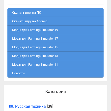
Скачать игру на ПК
Скачать игру на Android
Моды для Farming Simulator 19
Моды для Farming Simulator 17
Моды для Farming Simulator 15
Моды для Farming Simulator 13
Моды для Farming Simulator 11
Новости
Категории
Русская техника
[39]