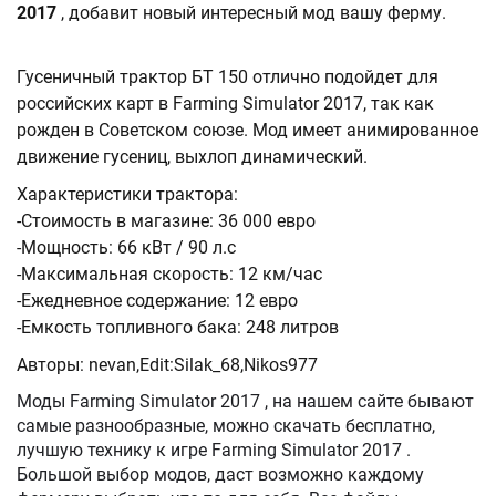
2017
, добавит новый интересный мод вашу ферму.
Гусеничный трактор БТ 150 отлично подойдет для
российских карт в Farming Simulator 2017, так как
рожден в Советском союзе. Мод имеет анимированное
движение гусениц, выхлоп динамический.
Характеристики трактора:
-Стоимость в магазине: 36 000 евро
-Мощность: 66 кВт / 90 л.с
-Максимальная скорость: 12 км/час
-Ежедневное содержание: 12 евро
-Емкость топливного бака: 248 литров
Авторы: nevan,Edit:Silak_68,Nikos977
Моды Farming Simulator 2017 , на нашем сайте бывают
самые разнообразные, можно скачать бесплатно,
лучшую технику к игре Farming Simulator 2017 .
Большой выбор модов, даст возможно каждому