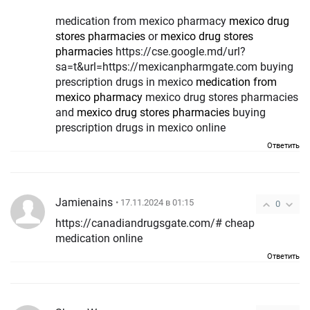
medication from mexico pharmacy
mexico drug
stores pharmacies
or
mexico drug stores
pharmacies
https://cse.google.md/url?
sa=t&url=https://mexicanpharmgate.com buying
prescription drugs in mexico
medication from
mexico pharmacy
mexico drug stores pharmacies
and
mexico drug stores pharmacies
buying
prescription drugs in mexico online
Ответить
Jamienains
• 17.11.2024 в 01:15
0
https://canadiandrugsgate.com/# cheap
medication online
Ответить