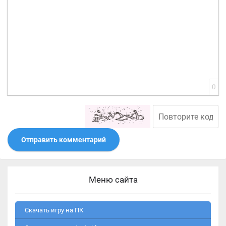
0
Отправить комментарий
Меню сайта
Скачать игру на ПК