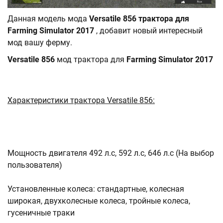
Данная модель мода
Versatile 856 трактора для
Farming Simulator 2017
, добавит новый интересный
мод вашу ферму.
Versatile 856
мод трактора для
Farming Simulator 2017
Характеристики трактора Versatile 856:
Мощность двигателя 492 л.с, 592 л.с, 646 л.с (На выбор
пользователя)
Установленные колеса: стандартные, колесная
широкая, двухколесные колеса, тройные колеса,
гусеничные траки