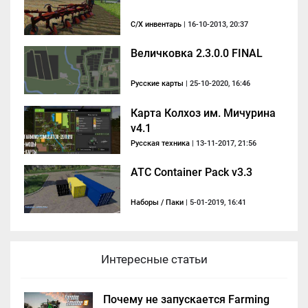
С/Х инвентарь
| 16-10-2013, 20:37
Величковка 2.3.0.0 FINAL
Русские карты
| 25-10-2020, 16:46
Карта Колхоз им. Мичурина
v4.1
Русская техника
| 13-11-2017, 21:56
ATC Container Pack v3.3
Наборы / Паки
| 5-01-2019, 16:41
Интересные статьи
Почему не запускается Farming