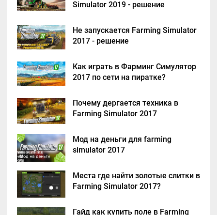
Simulator 2019 - решение
Не запускается Farming Simulator
2017 - решение
Как играть в Фарминг Симулятор
2017 по сети на пиратке?
Почему дергается техника в
Farming Simulator 2017
Мод на деньги для farming
simulator 2017
Места где найти золотые слитки в
Farming Simulator 2017?
Гайд как купить поле в Farming