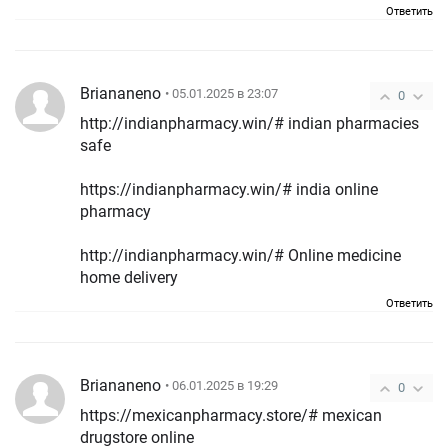
Ответить
Briananeno
• 05.01.2025 в 23:07
0
http://indianpharmacy.win/# indian pharmacies
safe
https://indianpharmacy.win/# india online
pharmacy
http://indianpharmacy.win/# Online medicine
home delivery
Ответить
Briananeno
• 06.01.2025 в 19:29
0
https://mexicanpharmacy.store/# mexican
drugstore online