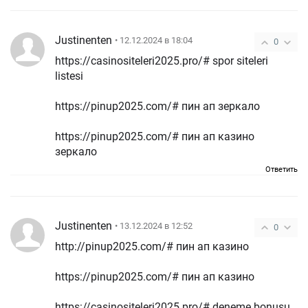
Justinenten
• 12.12.2024 в 18:04
0
https://casinositeleri2025.pro/# spor siteleri
listesi
https://pinup2025.com/# пин ап зеркало
https://pinup2025.com/# пин ап казино
зеркало
Ответить
Justinenten
• 13.12.2024 в 12:52
0
http://pinup2025.com/# пин ап казино
https://pinup2025.com/# пин ап казино
https://casinositeleri2025.pro/# deneme bonusu