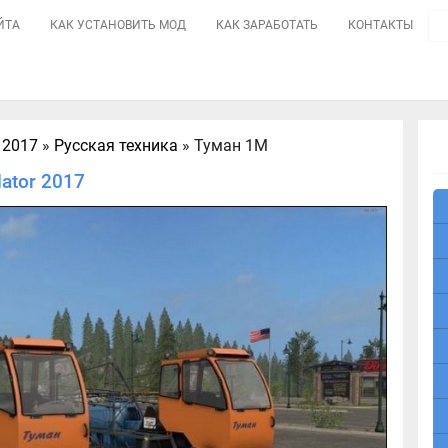
ЙТА
КАК УСТАНОВИТЬ МОД
КАК ЗАРАБОТАТЬ
КОНТАКТЫ
 2017
»
Русская техника
» Туман 1М
ator 2017