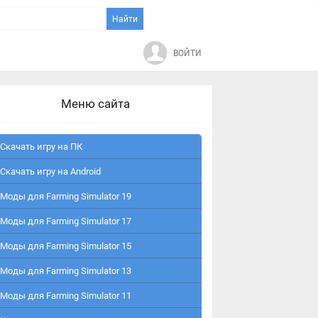
ВОЙТИ
Меню сайта
Скачать игру на ПК
Скачать игру на Android
Моды для Farming Simulator 19
Моды для Farming Simulator 17
Моды для Farming Simulator 15
Моды для Farming Simulator 13
Моды для Farming Simulator 11