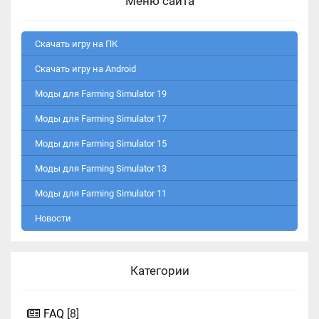
Меню сайта
Скачать игру на ПК
Скачать игру на Android
Моды для Farming Simulator 19
Моды для Farming Simulator 17
Моды для Farming Simulator 15
Моды для Farming Simulator 13
Моды для Farming Simulator 11
Новости
Категории
FAQ
[8]