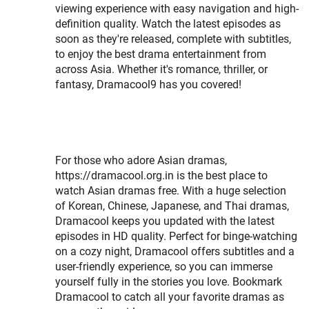
viewing experience with easy navigation and high-
definition quality. Watch the latest episodes as
soon as they're released, complete with subtitles,
to enjoy the best drama entertainment from
across Asia. Whether it's romance, thriller, or
fantasy, Dramacool9 has you covered!
For those who adore Asian dramas,
https://dramacool.org.in is the best place to
watch Asian dramas free. With a huge selection
of Korean, Chinese, Japanese, and Thai dramas,
Dramacool keeps you updated with the latest
episodes in HD quality. Perfect for binge-watching
on a cozy night, Dramacool offers subtitles and a
user-friendly experience, so you can immerse
yourself fully in the stories you love. Bookmark
Dramacool to catch all your favorite dramas as