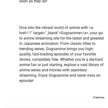
soon as they air!
Dive into the vibrant world of anime with <a
href="/" target="_blank">Gogoanime</a>, your go-
to anime streaming site for the latest and greatest
in Japanese animation. From classic titles to
trending series, Gogoanime brings you high-
quality, fast-loading episodes of your favorite
shows, completely free. Whether you're a die-hard
anime fan or just starting, explore a vast library of
anime series and movies with seamless
streaming. Enjoy Gogoanime and never miss an
episode!
Ответить