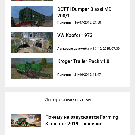
DOTTI Dumper 3 assi MD
200/1
Прицепы
| 16-07-2015, 21:50
VW Kaefer 1973
Легковые автомобили
| 3-12-2015, 07:39
Kröger Trailer Pack v1.0
Прицепы
| 21-06-2015, 19:47
Интересные статьи
Почему не запускается Farming
Simulator 2019 - решение