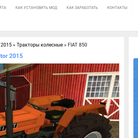
ЙТА
КАК УСТАНОВИТЬ МОД
КАК ЗАРАБОТАТЬ
КОНТАКТЫ
 2015
»
Тракторы колесные
» FIAT 850
tor 2015