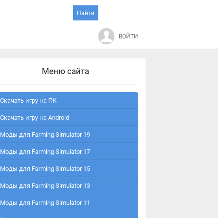
ВОЙТИ
Меню сайта
Скачать игру на ПК
Скачать игру на Android
Моды для Farming Simulator 19
Моды для Farming Simulator 17
Моды для Farming Simulator 15
Моды для Farming Simulator 13
Моды для Farming Simulator 11