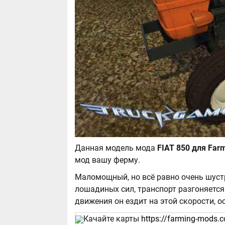
Данная модель мода
мод вашу ферму.
Маломощный, но всё равно очень шустр
лошадиных сил, транспорт разгоняется
движения он ездит на этой скорости, 
Качайте карты
https://farming-mods.