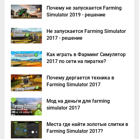
Почему не запускается Farming
Simulator 2019 - решение
Не запускается Farming Simulator
2017 - решение
Как играть в Фарминг Симулятор
2017 по сети на пиратке?
Почему дергается техника в
Farming Simulator 2017
Мод на деньги для farming
simulator 2017
Места где найти золотые слитки в
Farming Simulator 2017?