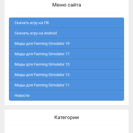
Меню сайта
Скачать игру на ПК
Скачать игру на Android
Моды для Farming Simulator 19
Моды для Farming Simulator 17
Моды для Farming Simulator 15
Моды для Farming Simulator 13
Моды для Farming Simulator 11
Новости
Категории