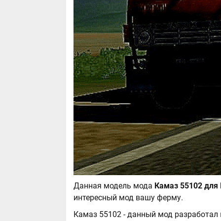
Данная модель мода
интересный мод вашу ферму.
Камаз 55102 - данный мод разработал 