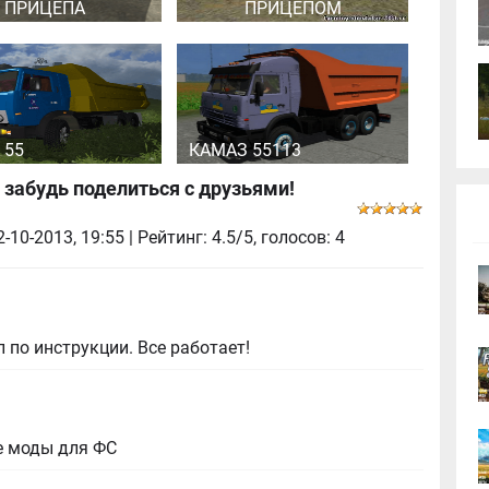
ПРИЦЕПА
ПРИЦЕПОМ
 55
КАМАЗ 55113
 забудь поделиться с друзьями!
2-10-2013, 19:55
| Рейтинг: 4.5/5, голосов:
4
 по инструкции. Все работает!
е моды для ФС