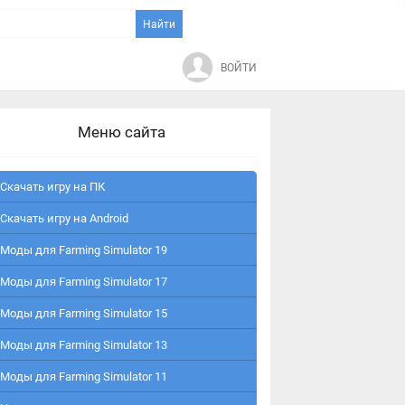
ВОЙТИ
Меню сайта
Скачать игру на ПК
Скачать игру на Android
Моды для Farming Simulator 19
Моды для Farming Simulator 17
Моды для Farming Simulator 15
Моды для Farming Simulator 13
Моды для Farming Simulator 11