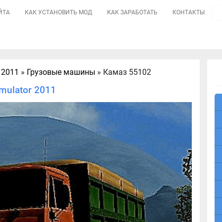
ЙТА
КАК УСТАНОВИТЬ МОД
КАК ЗАРАБОТАТЬ
КОНТАКТЫ
 2011
»
Грузовые машины
» Камаз 55102
mulator 2011