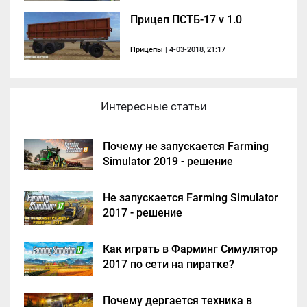
Прицеп ПСТБ-17 v 1.0
Прицепы
| 4-03-2018, 21:17
Интересные статьи
Почему не запускается Farming
Simulator 2019 - решение
Не запускается Farming Simulator
2017 - решение
Как играть в Фарминг Симулятор
2017 по сети на пиратке?
Почему дергается техника в