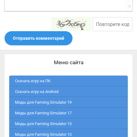
0
Отправить комментарий
Меню сайта
Скачать игру на ПК
Скачать игру на Android
Моды для Farming Simulator 19
Моды для Farming Simulator 17
Моды для Farming Simulator 15
Моды для Farming Simulator 13