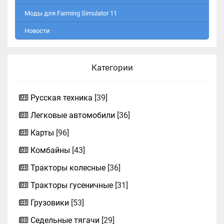
Моды для Farming Simulator 11
Новости
Категории
Русская техника
[39]
Легковые автомобили
[36]
Карты
[96]
Комбайны
[43]
Тракторы колесные
[36]
Тракторы гусеничные
[31]
Грузовики
[53]
Седельные тягачи
[29]