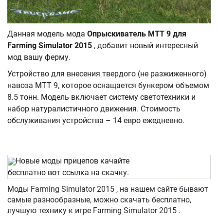
Данная модель мода
Опрыскиватель MTT 9 для
Farming Simulator 2015
, добавит новый интересный
мод вашу ферму.
Устройство для внесения твердого (не разжиженного)
навоза MTT 9, которое оснащается бункером объемом
8.5 тонн. Модель включает систему светотехники и
набор натуралистичного движения. Стоимость
обслуживания устройства – 14 евро ежедневно.
Новые моды прицепов качайте
бесплатно
вот
ссылка на скачку.
Моды Farming Simulator 2015 , на нашем сайте бывают
самые разнообразные, можно скачать бесплатно,
лучшую технику к игре Farming Simulator 2015 .