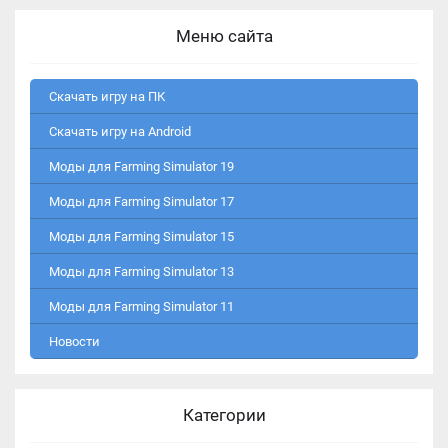
Меню сайта
Скачать игру на ПК
Скачать игру на Android
Моды для Farming Simulator 19
Моды для Farming Simulator 17
Моды для Farming Simulator 15
Моды для Farming Simulator 13
Моды для Farming Simulator 11
Новости
Категории