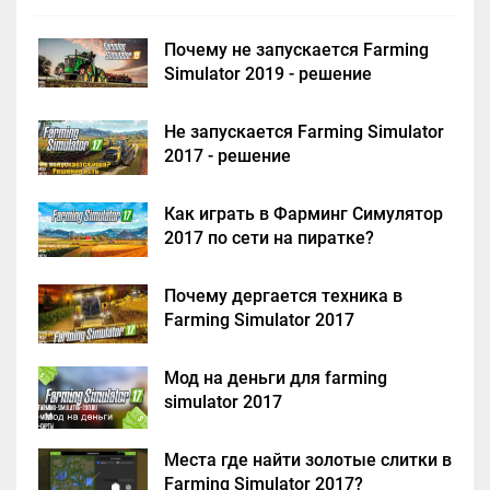
Почему не запускается Farming
Simulator 2019 - решение
Не запускается Farming Simulator
2017 - решение
Как играть в Фарминг Симулятор
2017 по сети на пиратке?
Почему дергается техника в
Farming Simulator 2017
Мод на деньги для farming
simulator 2017
Места где найти золотые слитки в
Farming Simulator 2017?