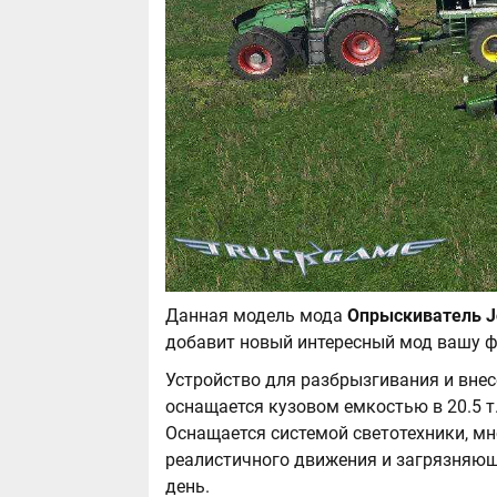
Данная модель мода
добавит новый интересный мод вашу ф
Устройство для разбрызгивания и внес
оснащается кузовом емкостью в 20.5 т
Оснащается системой светотехники, м
реалистичного движения и загрязняющ
день.