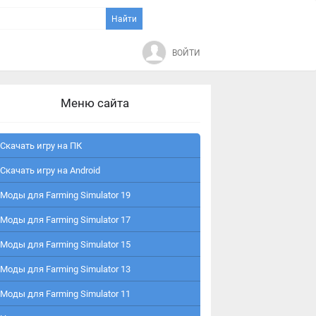
ВОЙТИ
Меню сайта
Скачать игру на ПК
Скачать игру на Android
Моды для Farming Simulator 19
Моды для Farming Simulator 17
Моды для Farming Simulator 15
Моды для Farming Simulator 13
Моды для Farming Simulator 11