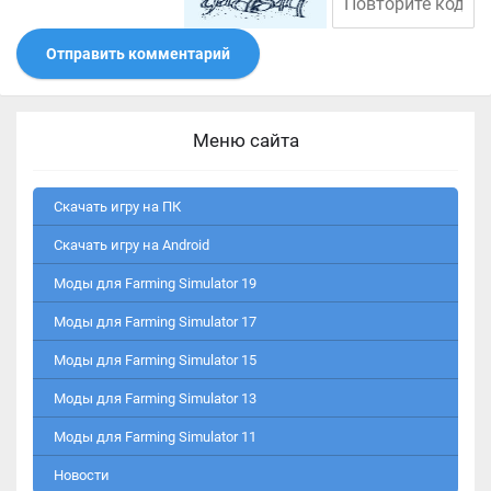
Отправить комментарий
Меню сайта
Скачать игру на ПК
Скачать игру на Android
Моды для Farming Simulator 19
Моды для Farming Simulator 17
Моды для Farming Simulator 15
Моды для Farming Simulator 13
Моды для Farming Simulator 11
Новости