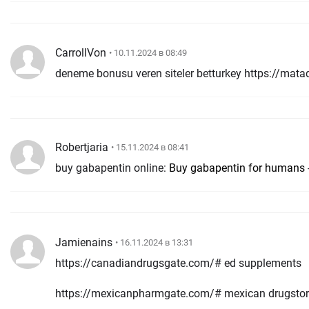
CarrollVon
• 10.11.2024 в 08:49
deneme bonusu veren siteler betturkey https://mata
Robertjaria
• 15.11.2024 в 08:41
buy gabapentin online:
Buy gabapentin for humans
Jamienains
• 16.11.2024 в 13:31
https://canadiandrugsgate.com/# ed supplements
https://mexicanpharmgate.com/# mexican drugstor