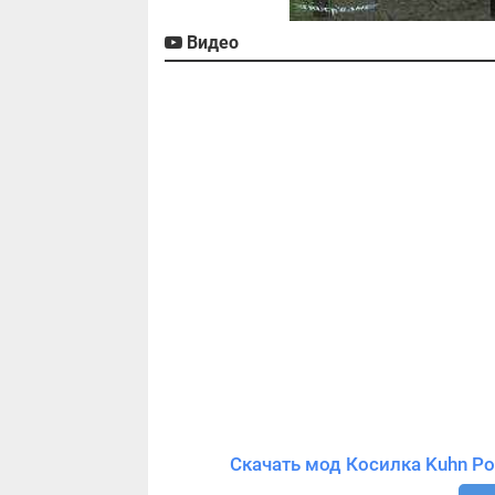
Видео