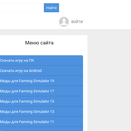
ВОЙТИ
Меню сайта
Скачать игру на ПК
Скачать игру на Android
Моды для Farming Simulator 19
Моды для Farming Simulator 17
Моды для Farming Simulator 15
Моды для Farming Simulator 13
Моды для Farming Simulator 11