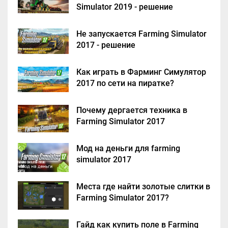
Simulator 2019 - решение
Не запускается Farming Simulator
2017 - решение
Как играть в Фарминг Симулятор
2017 по сети на пиратке?
Почему дергается техника в
Farming Simulator 2017
Мод на деньги для farming
simulator 2017
Места где найти золотые слитки в
Farming Simulator 2017?
Гайд как купить поле в Farming