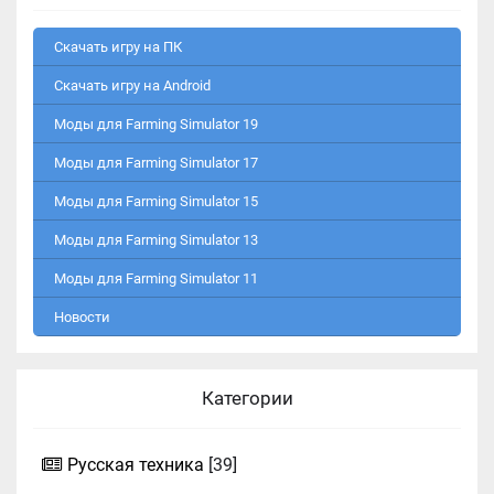
Скачать игру на ПК
Скачать игру на Android
Моды для Farming Simulator 19
Моды для Farming Simulator 17
Моды для Farming Simulator 15
Моды для Farming Simulator 13
Моды для Farming Simulator 11
Новости
Категории
Русская техника
[39]