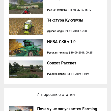
Разная техника
| 15-06-2017, 15:10
Текстура Кукурузы
Другие моды
| 9-11-2013, 15:08
НИВА-СК5 v 1.0
Русская техника
| 10-09-2018, 09:25
Совхоз Рассвет
Русские карты
| 3-11-2019, 11:19
Интересные статьи
Почему не запускается Farming