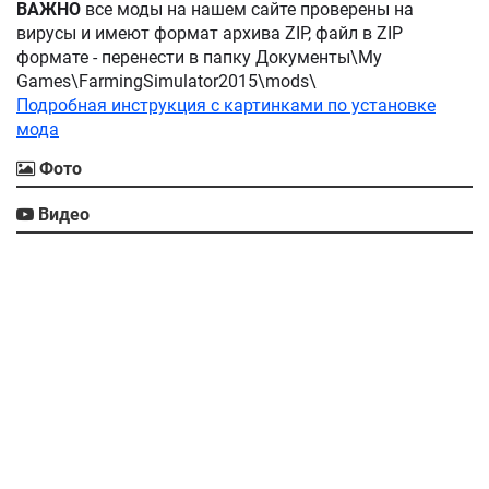
ВАЖНО
все моды на нашем сайте проверены на
вирусы и имеют формат архива ZIP, файл в ZIP
формате - перенести в папку Документы\My
Games\FarmingSimulator2015\mods\
Подробная инструкция с картинками по установке
мода
Фото
Видео