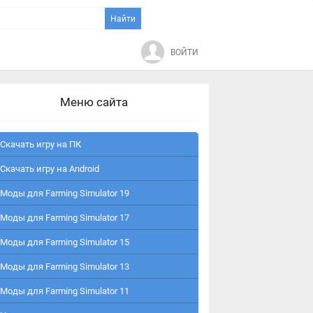
ВОЙТИ
Меню сайта
Скачать игру на ПК
Скачать игру на Android
Моды для Farming Simulator 19
Моды для Farming Simulator 17
Моды для Farming Simulator 15
Моды для Farming Simulator 13
Моды для Farming Simulator 11