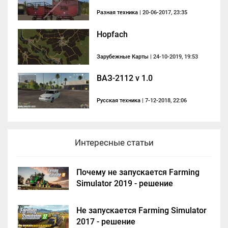
Разная техника
| 20-06-2017, 23:35
Hopfach
Зарубежные Карты
| 24-10-2019, 19:53
ВАЗ-2112 v 1.0
Русская техника
| 7-12-2018, 22:06
Интересные статьи
Почему не запускается Farming
Simulator 2019 - решение
Не запускается Farming Simulator
2017 - решение