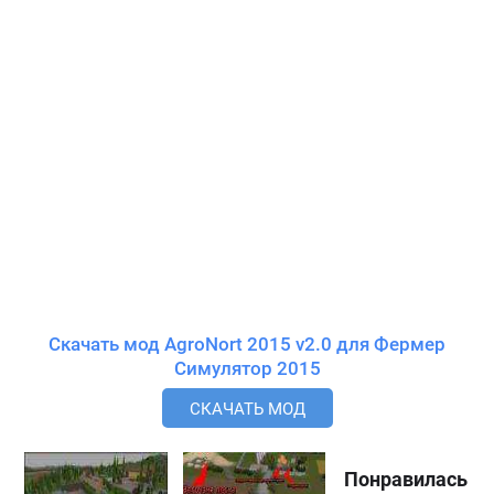
Скачать мод AgroNort 2015 v2.0 для Фермер
Симулятор 2015
СКАЧАТЬ МОД
Понравилась