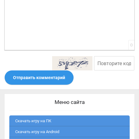
0
Отправить комментарий
Меню сайта
Скачать игру на ПК
Скачать игру на Android