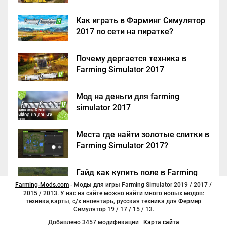
Как играть в Фарминг Симулятор
2017 по сети на пиратке?
Почему дергается техника в
Farming Simulator 2017
Мод на деньги для farming
simulator 2017
Места где найти золотые слитки в
Farming Simulator 2017?
Гайд как купить поле в Farming
Simulator 2017
Farming-Mods.com
- Моды для игры Farming Simulator 2019 / 2017 /
2015 / 2013. У нас на сайте можно найти много новых модов:
техника,карты, с/х инвентарь, русская техника для Фермер
Симулятор 19 / 17 / 15 / 13.
Добавлено 3457 модификации |
Карта сайта