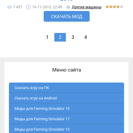
7 457
16-11-2013, 22:49
Другие машины
СКАЧАТЬ МОД
1
2
3
4
Меню сайта
Скачать игру на ПК
Скачать игру на Android
Моды для Farming Simulator 19
Моды для Farming Simulator 17
Моды для Farming Simulator 15