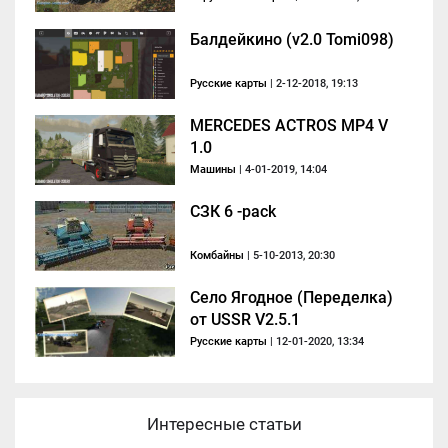
Балдейкино (v2.0 Tomi098)
Русские карты
| 2-12-2018, 19:13
MERCEDES ACTROS MP4 V
1.0
Машины
| 4-01-2019, 14:04
СЗК 6 -pack
Комбайны
| 5-10-2013, 20:30
Село Ягодное (Переделка)
от USSR V2.5.1
Русские карты
| 12-01-2020, 13:34
Интересные статьи