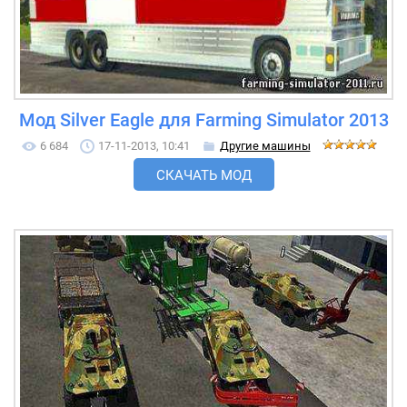
Мод Silver Eagle для Farming Simulator 2013
6 684
17-11-2013, 10:41
Другие машины
СКАЧАТЬ МОД