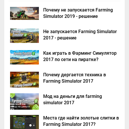
Почему не запускается Farming
Simulator 2019 - решение
Не запускается Farming Simulator
2017 - решение
Как играть в Фарминг Симулятор
2017 по сети на пиратке?
Почему дергается техника в
Farming Simulator 2017
Мод на деньги для farming
simulator 2017
Места где найти золотые слитки в
Farming Simulator 2017?