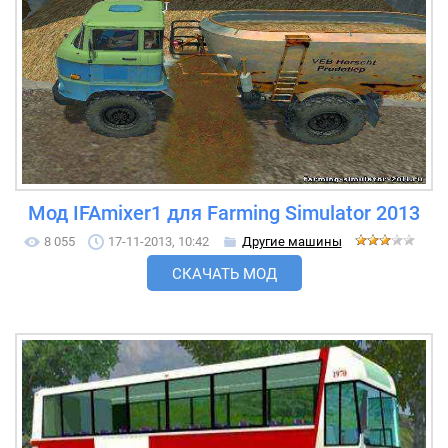
Мод IFAmixer1 для Farming Simulator 2013
8 055
17-11-2013, 10:42
Другие машины
СКАЧАТЬ МОД