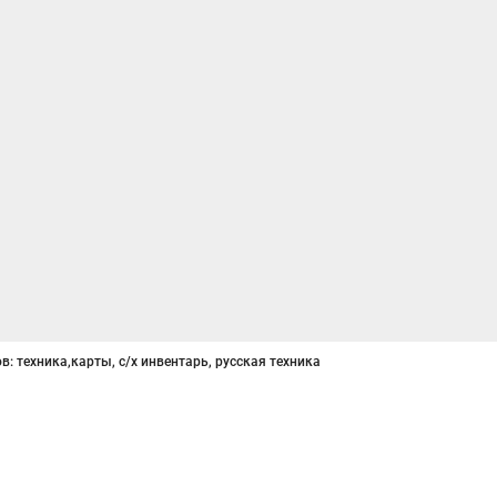
в: техника,карты, с/х инвентарь, русская техника