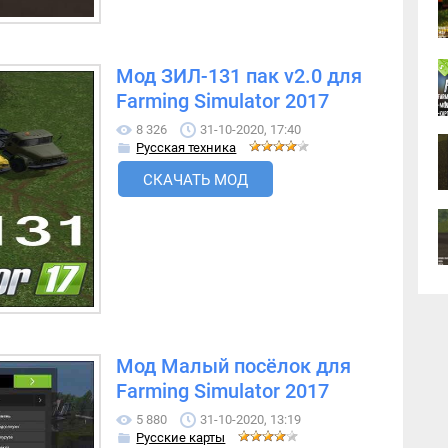
Мод ЗИЛ-131 пак v2.0 для
Farming Simulator 2017
8 326
31-10-2020, 17:40
Русская техника
СКАЧАТЬ МОД
Мод Малый посёлок для
Farming Simulator 2017
5 880
31-10-2020, 13:19
Русские карты