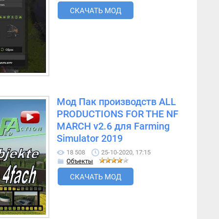
СКАЧАТЬ МОД
Мод Пак производств ALL
PRODUCTIONS FOR THE NF
MARCH v2.6 для Farming
Simulator 2019
18 508
25-10-2020, 17:15
Объекты
СКАЧАТЬ МОД