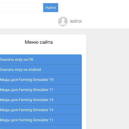
ВОЙТИ
Меню сайта
Скачать игру на ПК
Скачать игру на Android
Моды для Farming Simulator 19
Моды для Farming Simulator 17
Моды для Farming Simulator 15
Моды для Farming Simulator 13
Моды для Farming Simulator 11