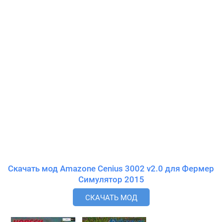
Скачать мод Amazone Cenius 3002 v2.0 для Фермер
Симулятор 2015
СКАЧАТЬ МОД