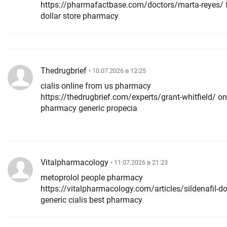
https://pharmafactbase.com/doctors/marta-reyes/ 
dollar store pharmacy
Thedrugbrief
• 10.07.2026 в 12:25
cialis online from us pharmacy
https://thedrugbrief.com/experts/grant-whitfield/ on
pharmacy generic propecia
Vitalpharmacology
• 11.07.2026 в 21:23
metoprolol people pharmacy
https://vitalpharmacology.com/articles/sildenafil-d
generic cialis best pharmacy