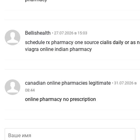
Bellishealth
• 27.07.2026 в 15:03
schedule rx pharmacy one source
cialis daily or as
viagra online indian pharmacy
canadian online pharmacies legitimate
• 31.07.2026 в
08:44
online pharmacy no prescription