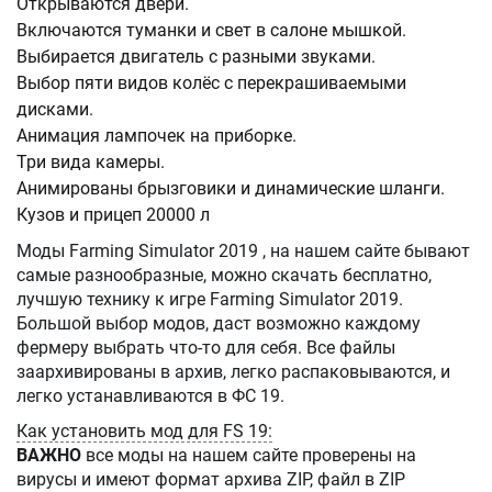
Открываются двери.
Включаются туманки и свет в салоне мышкой.
Выбирается двигатель с разными звуками.
Выбор пяти видов колёс с перекрашиваемыми
дисками.
Анимация лампочек на приборке.
Три вида камеры.
Анимированы брызговики и динамические шланги.
Кузов и прицеп 20000 л
Моды Farming Simulator 2019 , на нашем сайте бывают
самые разнообразные, можно скачать бесплатно,
лучшую технику к игре Farming Simulator 2019.
Большой выбор модов, даст возможно каждому
фермеру выбрать что-то для себя. Все файлы
заархивированы в архив, легко распаковываются, и
легко устанавливаются в ФС 19.
Как установить мод для FS 19:
ВАЖНО
все моды на нашем сайте проверены на
вирусы и имеют формат архива ZIP, файл в ZIP