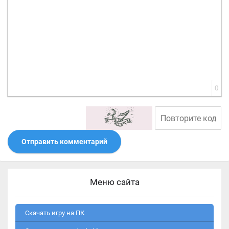
0
Отправить комментарий
Меню сайта
Скачать игру на ПК