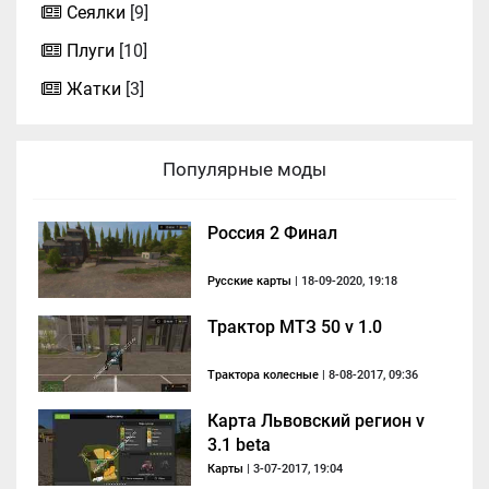
Сеялки
[9]
Плуги
[10]
Жатки
[3]
Популярные моды
Россия 2 Финал
Русские карты
| 18-09-2020, 19:18
Трактор МТЗ 50 v 1.0
Трактора колесные
| 8-08-2017, 09:36
Карта Львовский регион v
3.1 beta
Карты
| 3-07-2017, 19:04