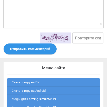
0
Отправить комментарий
Меню сайта
Скачать игру на ПК
Скачать игру на Android
Моды для Farming Simulator 19