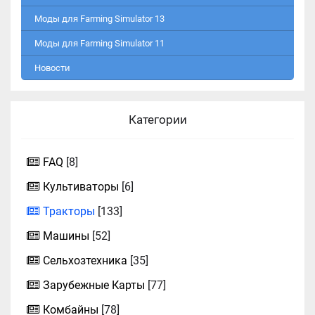
Моды для Farming Simulator 13
Моды для Farming Simulator 11
Новости
Категории
FAQ
[8]
Культиваторы
[6]
Тракторы
[133]
Машины
[52]
Сельхозтехника
[35]
Зарубежные Карты
[77]
Комбайны
[78]