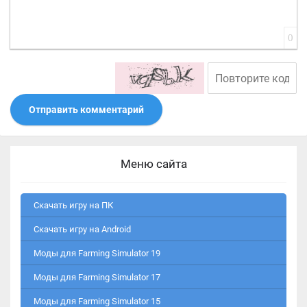
0
Отправить комментарий
Меню сайта
Скачать игру на ПК
Скачать игру на Android
Моды для Farming Simulator 19
Моды для Farming Simulator 17
Моды для Farming Simulator 15