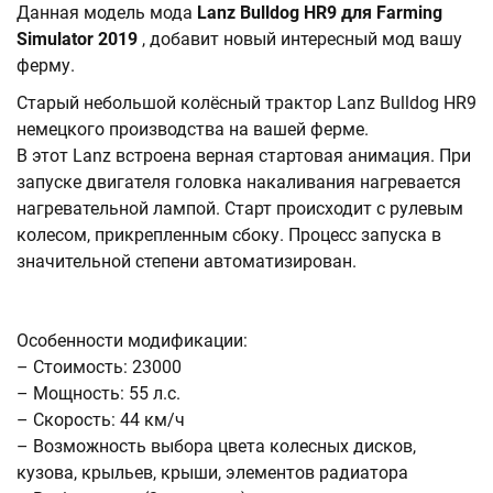
Данная модель мода
Lanz Bulldog HR9 для Farming
Simulator 2019
, добавит новый интересный мод вашу
ферму.
Старый небольшой колёсный трактор Lanz Bulldog HR9
немецкого производства на вашей ферме.
В этот Lanz встроена верная стартовая анимация. При
запуске двигателя головка накаливания нагревается
нагревательной лампой. Старт происходит с рулевым
колесом, прикрепленным сбоку. Процесс запуска в
значительной степени автоматизирован.
Особенности модификации:
– Стоимость: 23000
– Мощность: 55 л.с.
– Скорость: 44 км/ч
– Возможность выбора цвета колесных дисков,
кузова, крыльев, крыши, элементов радиатора