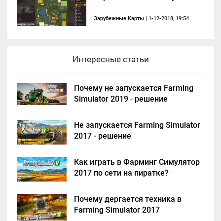
Зарубежные Карты
| 1-12-2018, 19:54
Интересные статьи
Почему не запускается Farming
Simulator 2019 - решение
Не запускается Farming Simulator
2017 - решение
Как играть в Фарминг Симулятор
2017 по сети на пиратке?
Почему дергается техника в
Farming Simulator 2017