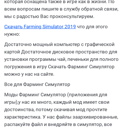
которая оснащена также в игре как в жизни. По
всем вопросам пишите в службу обратной связи,
мы с радостью Вас проконсультируем.
Скачать Farming Simulator 2019
что для этого
нужно:
Достаточно мощный компьютер с графической
картой Достаточное дисковое пространство для
установки программы чай, печеньки для полного
погружения в игру Скачать Фарминг Симулятор
можно у нас на сайте.
Все для Фарминг Симулятор
Моды Фарминг Симулятор (приложения для
игры),у нас их много, каждый мод имеет свои
достоинства, потому скачивая мод прочтите
характеристика. У нас файлы заархивированные,
распакуйте файл и внедряйте в симулятор, все