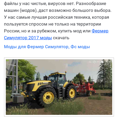
файлы у нас чистые, вирусов нет. Разнообразие
машин (модов), даст возможно большого выбора.
У нас самые лучшая российская техника, которая
пользуется спросом не только на территории
России, но и за рубежом, купить мод или
Фермер
Симулятор 2017 моды
скачать
Моды для Фермер Симулятор, Фс моды