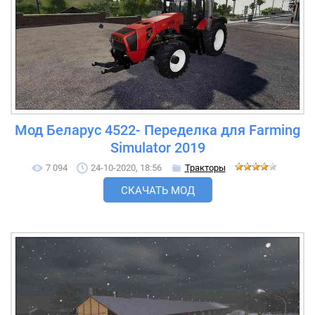
Мод Беларус 4522- Переделка для Farming
Simulator 2019
7 094
24-10-2020, 18:56
Тракторы
СКАЧАТЬ МОД