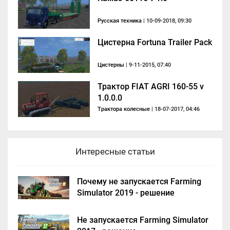
Русская техника
| 10-09-2018, 09:30
Цистерна Fortuna Trailer Pack
Цистерны
| 9-11-2015, 07:40
Трактор FIAT AGRI 160-55 v
1.0.0.0
Трактора колесные
| 18-07-2017, 04:46
Интересные статьи
Почему не запускается Farming
Simulator 2019 - решение
Не запускается Farming Simulator