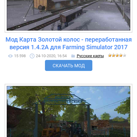
Мод Карта Золотой колос - переработанная
версия 1.4.2A для Farming Simulator 2017
15 598
24-10-2020, 16:54
Русские карты
СКАЧАТЬ МОД