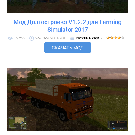
Мод Долгостроево V1.2.2 для Farming
Simulator 2017
15 233
24-10-2020, 16:01
Русские карты
СКАЧАТЬ МОД