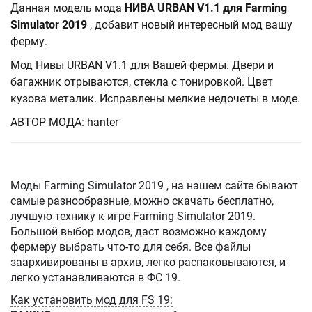
Данная модель мода
НИВА URBAN V1.1 для Farming
Simulator 2019
, добавит новый интересный мод вашу
ферму.
Мод Нивы URBAN V1.1 для Вашей фермы. Двери и
багажник отрываются, стекла с тонировкой. Цвет
кузова металик. Исправлены мелкие недочеты в моде.
АВТОР МОДА: hanter
Моды Farming Simulator 2019 , на нашем сайте бывают
самые разнообразные, можно скачать бесплатно,
лучшую технику к игре Farming Simulator 2019.
Большой выбор модов, даст возможно каждому
фермеру выбрать что-то для себя. Все файлы
заархивированы в архив, легко распаковываются, и
легко устанавливаются в ФС 19.
Как установить мод для FS 19: