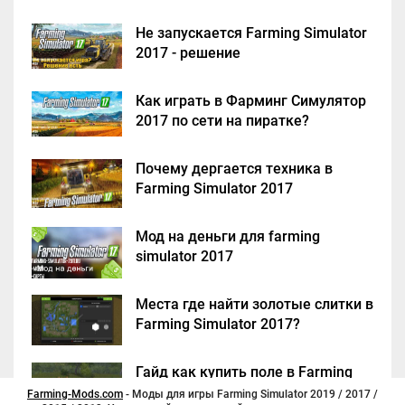
Не запускается Farming Simulator
2017 - решение
Как играть в Фарминг Симулятор
2017 по сети на пиратке?
Почему дергается техника в
Farming Simulator 2017
Мод на деньги для farming
simulator 2017
Места где найти золотые слитки в
Farming Simulator 2017?
Гайд как купить поле в Farming
Simulator 2017
Farming-Mods.com
- Моды для игры Farming Simulator 2019 / 2017 /