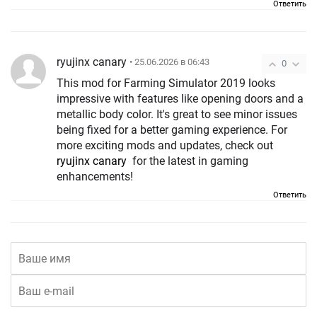
Ответить
ryujinx canary
• 25.06.2026 в 06:43
0
This mod for Farming Simulator 2019 looks
impressive with features like opening doors and a
metallic body color. It's great to see minor issues
being fixed for a better gaming experience. For
more exciting mods and updates, check out
ryujinx canary
for the latest in gaming
enhancements!
Ответить