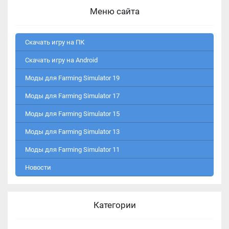
Меню сайта
Скачать игру на ПК
Скачать игру на Android
Моды для Farming Simulator 19
Моды для Farming Simulator 17
Моды для Farming Simulator 15
Моды для Farming Simulator 13
Моды для Farming Simulator 11
Новости
Категории